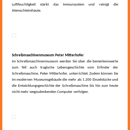
Luftfeuchtigkeit stärkt das Immunsystem und reinigt die
Atemschleimhäute.
Schreibmaschinenmuseum Peter Mitterhofer
Im Schreibmaschinenmuseum werden Sie über die bemerkenswerte
zum Teil auch tragische Lebensgeschichte vom Erfinder der
Schreibmaschine, Peter Mitterhofer, unterrichtet. Zudem können Sie
im modernen Museumsgebäude die mehr als 1.200 Einzelstücke und
die Entwicklungsgeschichte der Schreibmaschine bis hin zum heute
nicht mehr wegzudenkenden Computer verfolgen.